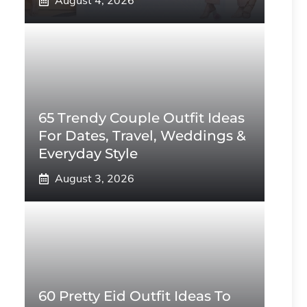
August 4, 2026
65 Trendy Couple Outfit Ideas
For Dates, Travel, Weddings &
Everyday Style
August 3, 2026
60 Pretty Eid Outfit Ideas To