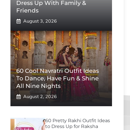
Dress Up With Family &
Friends
August 3, 2026
60 Cool Navratri Outfit Ideas
To Dance, Have Fun & Shine
All Nine Nights
August 2, 2026
60 Pretty Rakhi Outfit Ideas
to Dress Up for Raksha