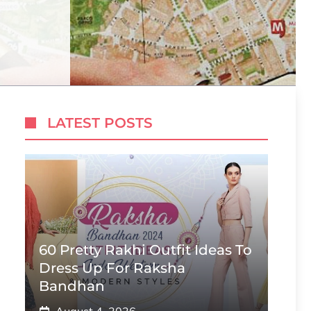
LATEST POSTS
60 Pretty Rakhi Outfit Ideas To
Dress Up For Raksha
Bandhan