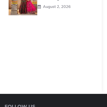
August 2, 2026
FOLLOW US