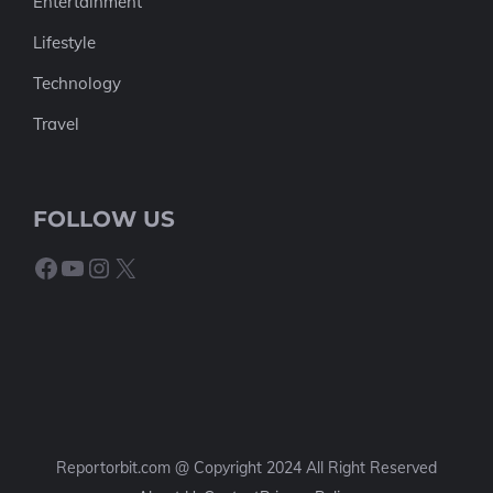
Entertainment
Lifestyle
Technology
Travel
FOLLOW US
Facebook
YouTube
Instagram
X
Reportorbit.com @ Copyright 2024 All Right Reserved