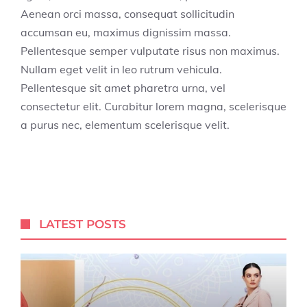
Aenean orci massa, consequat sollicitudin
accumsan eu, maximus dignissim massa.
Pellentesque semper vulputate risus non maximus.
Nullam eget velit in leo rutrum vehicula.
Pellentesque sit amet pharetra urna, vel
consectetur elit. Curabitur lorem magna, scelerisque
a purus nec, elementum scelerisque velit.
LATEST POSTS