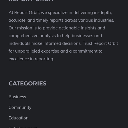
At Report Orbit, we specialize in delivering in-depth,
accurate, and timely reports across various industries.
Our mission is to provide actionable insights and
comprehensive analysis to help businesses and
individuals make informed decisions. Trust Report Orbit
for unparalleled expertise and a commitment to
excellence in reporting.
CATEGORIES
Business
Community
Education