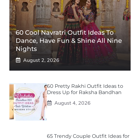
60 Cool Navratri Outfit Ideas To
Dance, Have Fun & Shine All Nine
Nights
August 2, 2026
60 Pretty Rakhi Outfit Ideas to
Dress Up for Raksha Bandhan
August 4, 2026
65 Trendy Couple Outfit Ideas for