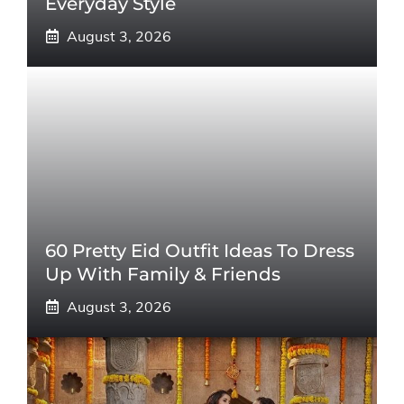
Everyday Style
August 3, 2026
60 Pretty Eid Outfit Ideas To Dress
Up With Family & Friends
August 3, 2026