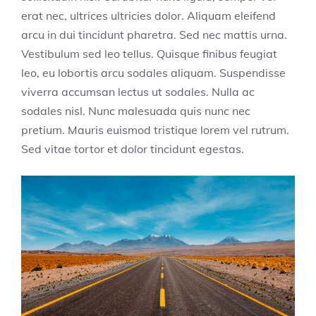
erat nec, ultrices ultricies dolor. Aliquam eleifend
arcu in dui tincidunt pharetra. Sed nec mattis urna.
Vestibulum sed leo tellus. Quisque finibus feugiat
leo, eu lobortis arcu sodales aliquam. Suspendisse
viverra accumsan lectus ut sodales. Nulla ac
sodales nisl. Nunc malesuada quis nunc nec
pretium. Mauris euismod tristique lorem vel rutrum.
Sed vitae tortor et dolor tincidunt egestas.