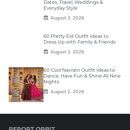
Dates, Travel, Weddings &
Everyday Style
August 3, 2026
60 Pretty Eid Outfit Ideas to
Dress Up with Family & Friends
August 3, 2026
60 Cool Navratri Outfit Ideas to
Dance, Have Fun & Shine All Nine
Nights
August 2, 2026
REPORT ORBIT