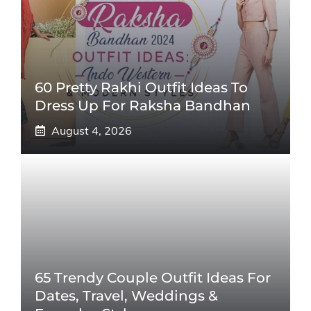
60 Pretty Rakhi Outfit Ideas To
Dress Up For Raksha Bandhan
August 4, 2026
65 Trendy Couple Outfit Ideas For
Dates, Travel, Weddings &