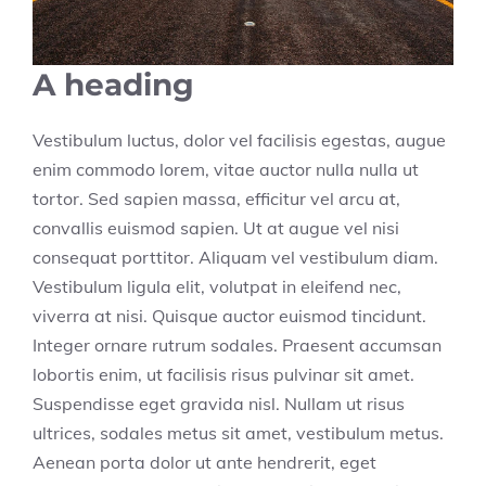
A heading
Vestibulum luctus, dolor vel facilisis egestas, augue
enim commodo lorem, vitae auctor nulla nulla ut
tortor. Sed sapien massa, efficitur vel arcu at,
convallis euismod sapien. Ut at augue vel nisi
consequat porttitor. Aliquam vel vestibulum diam.
Vestibulum ligula elit, volutpat in eleifend nec,
viverra at nisi. Quisque auctor euismod tincidunt.
Integer ornare rutrum sodales. Praesent accumsan
lobortis enim, ut facilisis risus pulvinar sit amet.
Suspendisse eget gravida nisl. Nullam ut risus
ultrices, sodales metus sit amet, vestibulum metus.
Aenean porta dolor ut ante hendrerit, eget