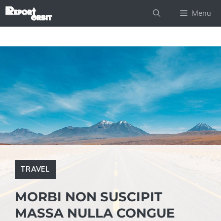
Skip
Menu
to
content
TRAVEL
MORBI NON SUSCIPIT
MASSA NULLA CONGUE