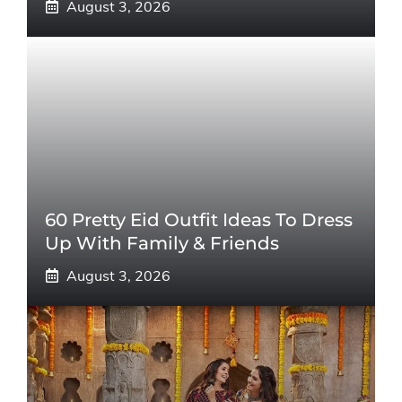
August 3, 2026
60 Pretty Eid Outfit Ideas To Dress
Up With Family & Friends
August 3, 2026