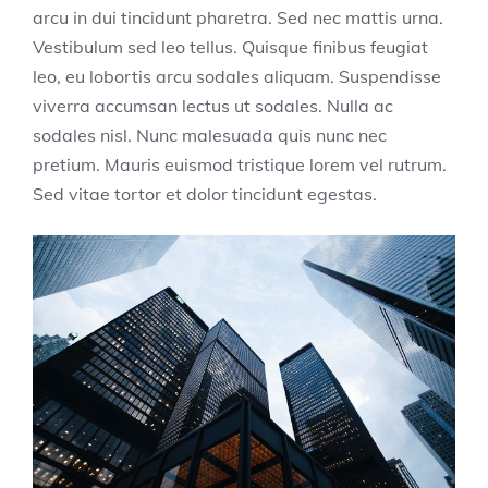
arcu in dui tincidunt pharetra. Sed nec mattis urna.
Vestibulum sed leo tellus. Quisque finibus feugiat
leo, eu lobortis arcu sodales aliquam. Suspendisse
viverra accumsan lectus ut sodales. Nulla ac
sodales nisl. Nunc malesuada quis nunc nec
pretium. Mauris euismod tristique lorem vel rutrum.
Sed vitae tortor et dolor tincidunt egestas.