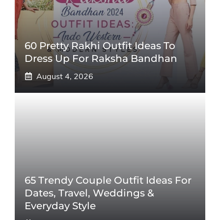
60 Pretty Rakhi Outfit Ideas To
Dress Up For Raksha Bandhan
August 4, 2026
65 Trendy Couple Outfit Ideas For
Dates, Travel, Weddings &
Everyday Style