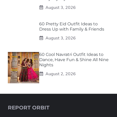
August 3, 2026
60 Pretty Eid Outfit Ideas to
Dress Up with Family & Friends
August 3, 2026
60 Cool Navratri Outfit Ideas to
Dance, Have Fun & Shine All Nine
Nights
August 2, 2026
REPORT ORBIT