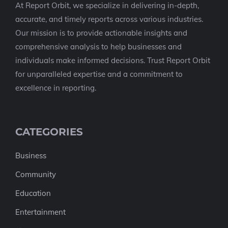
At Report Orbit, we specialize in delivering in-depth,
accurate, and timely reports across various industries.
Our mission is to provide actionable insights and
comprehensive analysis to help businesses and
individuals make informed decisions. Trust Report Orbit
for unparalleled expertise and a commitment to
excellence in reporting.
CATEGORIES
Business
Community
Education
Entertainment