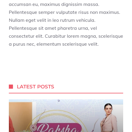
accumsan eu, maximus dignissim massa.
Pellentesque semper vulputate risus non maximus.
Nullam eget velit in leo rutrum vehicula.
Pellentesque sit amet pharetra urna, vel
consectetur elit. Curabitur lorem magna, scelerisque
a purus nec, elementum scelerisque velit.
LATEST POSTS